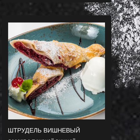
ШТРУДЕЛЬ ВИШНЕВЫЙ