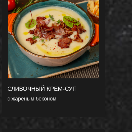
СЛИВОЧНЫЙ КРЕМ-СУП
с жареным беконом