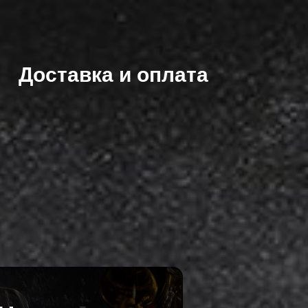
Доставка и оплата