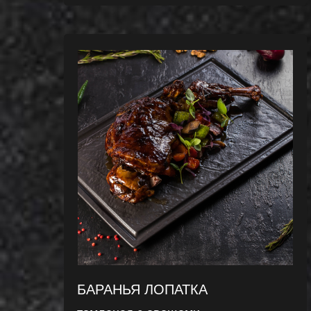
БАРАНЬЯ ЛОПАТКА