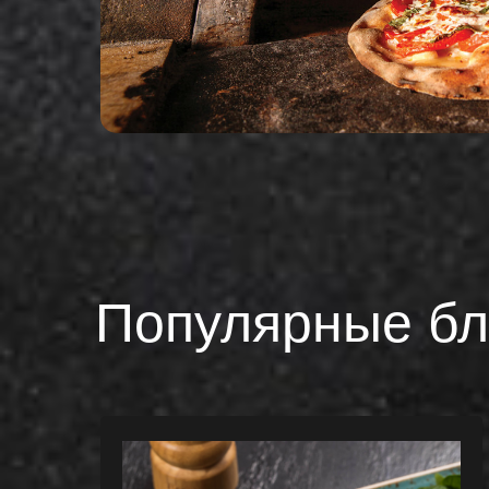
Популярные б