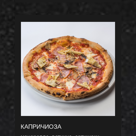
КАПРИЧИОЗА