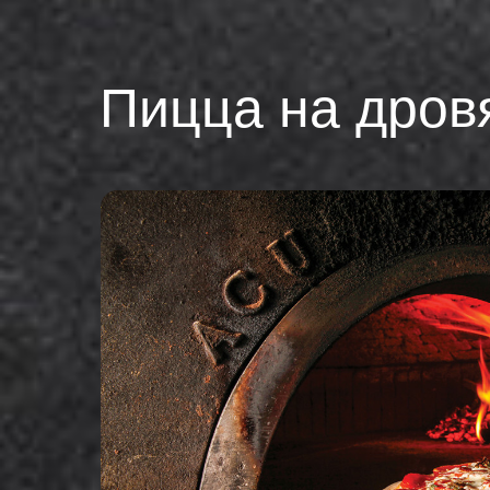
Пицца на дров