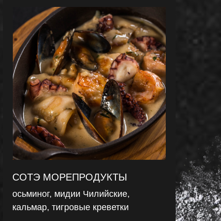
СОТЭ МОРЕПРОДУКТЫ
осьминог, мидии Чилийские,
кальмар, тигровые креветки