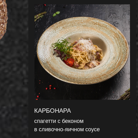
КАРБОНАРА
спагетти с беконом
в сливочно-яичном соусе