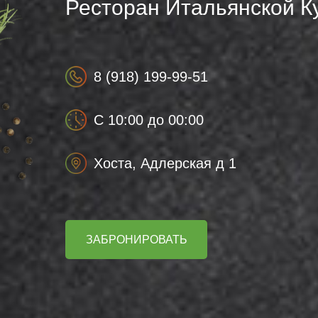
Ресторан Итальянской К
8 (918) 199-99-51
С 10:00 до 00:00
Хоста, Адлерская д 1
ЗАБРОНИРОВАТЬ