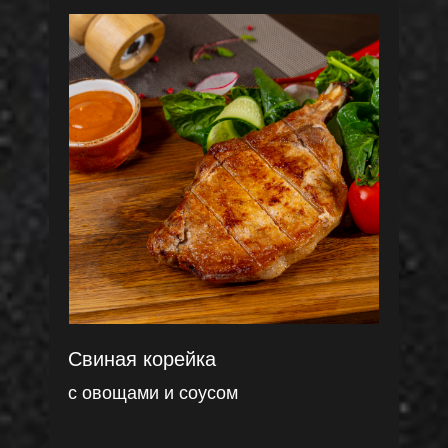
Свиная корейка
с овощами и соусом