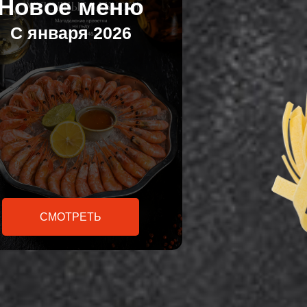
Новое меню
С января 2026
СМОТРЕТЬ