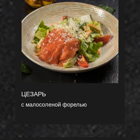
ЦЕЗАРЬ
с малосоленой форелью