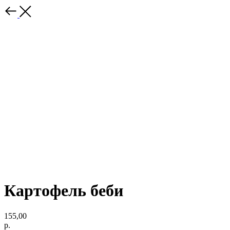
Картофель беби
155,00
р.